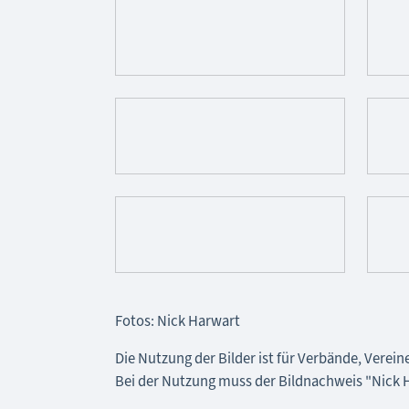
Fotos: Nick Harwart
Die Nutzung der Bilder ist für Verbände, Verei
Bei der Nutzung muss der Bildnachweis "Nic