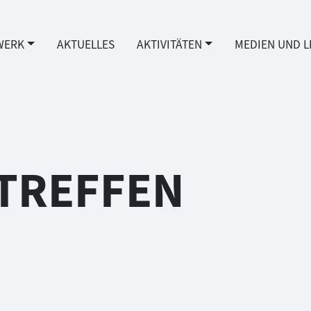
WERK
AKTUELLES
AKTIVITÄTEN
MEDIEN UND L
TREFFEN