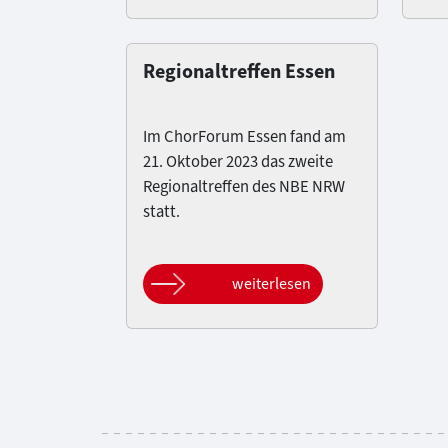
Regionaltreffen Essen
Im ChorForum Essen fand am
21. Oktober 2023 das zweite
Regionaltreffen des NBE NRW
statt.
weiterlesen