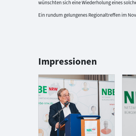
wünschten sich eine Wiederholung eines solch
Ein rundum gelungenes Regionaltreffen im Nov
Impressionen