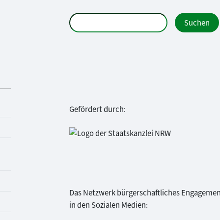
Gefördert durch:
Das Netzwerk bürgerschaftliches Engageme
in den Sozialen Medien: